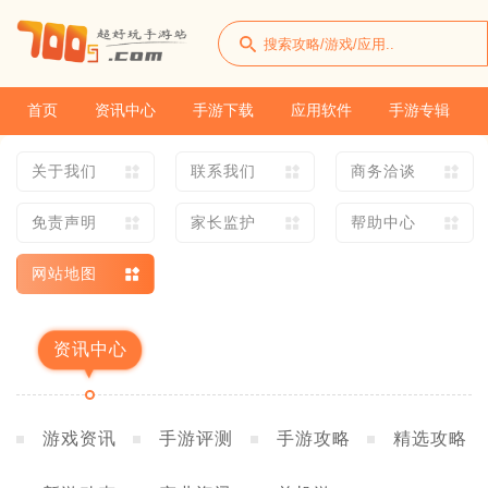
首页
资讯中心
手游下载
应用软件
手游专辑
关于我们
联系我们
商务洽谈
免责声明
家长监护
帮助中心
网站地图
资讯中心
游戏资讯
手游评测
手游攻略
精选攻略