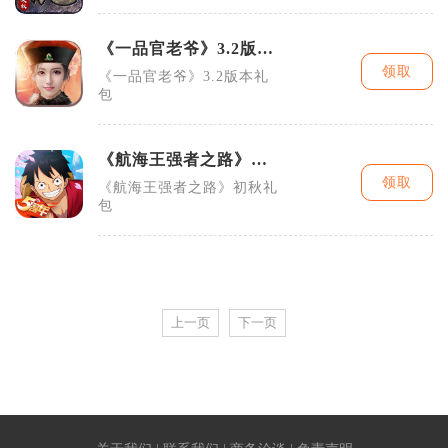
《一品官老爷》3.2版本
礼包
领取
《一品官老爷》3.2版本礼
包
《航海王强者之路》初
秋礼包
领取
《航海王强者之路》初秋礼
包
上一页
下一页