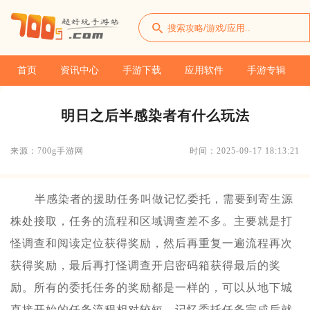
首页
资讯中心
手游下载
应用软件
手游专辑
明日之后半感染者有什么玩法
来源：700g手游网
时间：2025-09-17 18:13:21
半感染者的援助任务叫做记忆委托，需要到寄生源
株处接取，任务的流程和区域调查差不多。主要就是打
怪调查和阅读定位获得奖励，然后再重复一遍流程再次
获得奖励，最后再打怪调查开启密码箱获得最后的奖
励。所有的委托任务的奖励都是一样的，可以从地下城
直接开始的任务流程相对较短，记忆委托任务完成后就