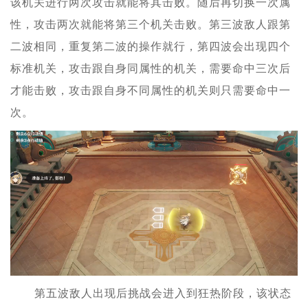
该机关进行两次攻击就能将其击败。随后再切换一次属
性，攻击两次就能将第三个机关击败。第三波敌人跟第
二波相同，重复第二波的操作就行，第四波会出现四个
标准机关，攻击跟自身同属性的机关，需要命中三次后
才能击败，攻击跟自身不同属性的机关则只需要命中一
次。
第五波敌人出现后挑战会进入到狂热阶段，该状态