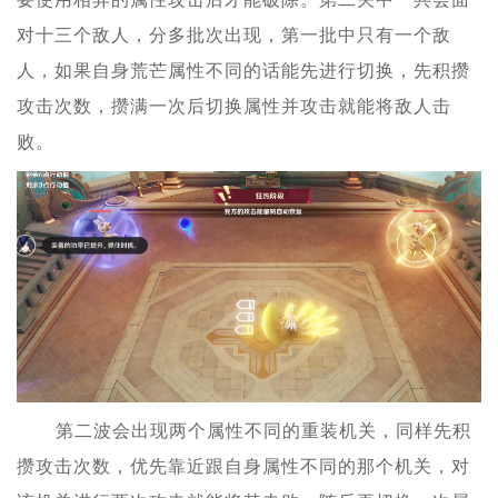
对十三个敌人，分多批次出现，第一批中只有一个敌
人，如果自身荒芒属性不同的话能先进行切换，先积攒
攻击次数，攒满一次后切换属性并攻击就能将敌人击
败。
第二波会出现两个属性不同的重装机关，同样先积
攒攻击次数，优先靠近跟自身属性不同的那个机关，对