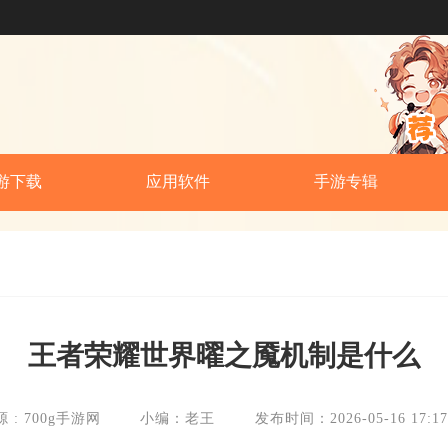
游下载
应用软件
手游专辑
王者荣耀世界曜之魇机制是什么
 : 700g手游网
小编：老王
发布时间：2026-05-16 17:17