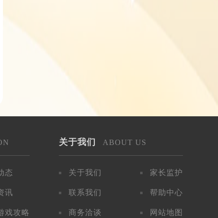
关于我们
ON
ABOUT US
动态
关于我们
家长监护
资讯
联系我们
帮助中心
游戏攻略
商务洽谈
网站地图