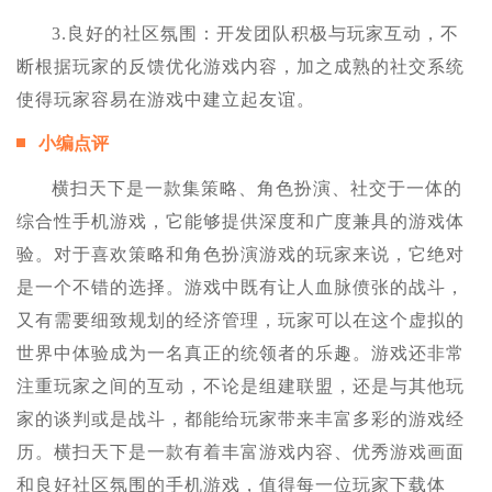
3.良好的社区氛围：开发团队积极与玩家互动，不
断根据玩家的反馈优化游戏内容，加之成熟的社交系统
使得玩家容易在游戏中建立起友谊。
小编点评
横扫天下是一款集策略、角色扮演、社交于一体的
综合性手机游戏，它能够提供深度和广度兼具的游戏体
验。对于喜欢策略和角色扮演游戏的玩家来说，它绝对
是一个不错的选择。游戏中既有让人血脉偾张的战斗，
又有需要细致规划的经济管理，玩家可以在这个虚拟的
世界中体验成为一名真正的统领者的乐趣。游戏还非常
注重玩家之间的互动，不论是组建联盟，还是与其他玩
家的谈判或是战斗，都能给玩家带来丰富多彩的游戏经
历。横扫天下是一款有着丰富游戏内容、优秀游戏画面
和良好社区氛围的手机游戏，值得每一位玩家下载体