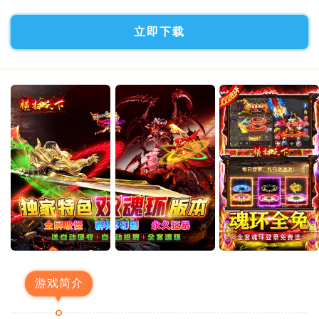
立即下载
游戏简介