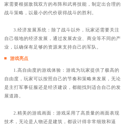
家需要根据敌我双方的布阵和武将技能，制定出合理的
战斗策略，以最小的代价获得战斗的胜利。
3.经济发展系统：除了战斗以外，玩家还需要关注
自己领地的经济发展，通过发展农业、商业等不同的产
业，以确保有足够的资源来支持自己的军队。
游戏亮点
1.高自由度的游戏体验：游戏为玩家提供了极高的
自由度，玩家可以按照自己的节奏和策略来发展，无论
是主打军事征服还是经济建设，都能找到适合自己的发
展道路。
2.精美的游戏画面：游戏采用了高质量的画面表现
技术，无论是人物还是建筑，都设计得非常细致和逼