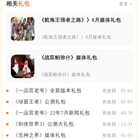
相关
礼包
更多 +
《航海王强者之路》》8月媒体礼包
《航海王强者之路》》8月媒体礼包
《战双帕弥什》媒体礼包
《战双帕弥什》媒体礼包
《一品官老爷》全新版本礼包
有效期：01-01
《绿茵王者》公测礼包
有效期：01-01
《一品官老爷》22年7月新闻礼包
有效期：09-30
《剑侠世界3》公测大礼包
有效期：12-31
《无神之界》媒体礼包
有效期：01-01