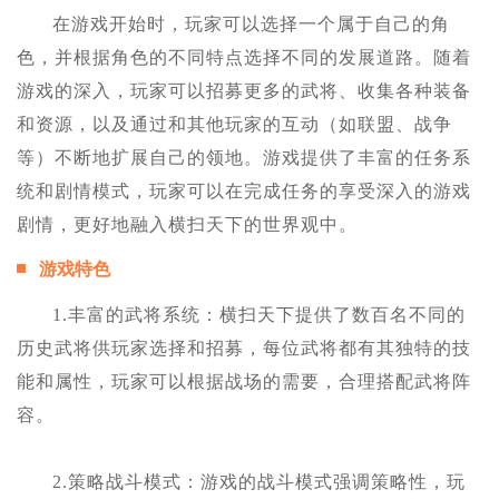
在游戏开始时，玩家可以选择一个属于自己的角
色，并根据角色的不同特点选择不同的发展道路。随着
游戏的深入，玩家可以招募更多的武将、收集各种装备
和资源，以及通过和其他玩家的互动（如联盟、战争
等）不断地扩展自己的领地。游戏提供了丰富的任务系
统和剧情模式，玩家可以在完成任务的享受深入的游戏
剧情，更好地融入横扫天下的世界观中。
游戏特色
1.丰富的武将系统：横扫天下提供了数百名不同的
历史武将供玩家选择和招募，每位武将都有其独特的技
能和属性，玩家可以根据战场的需要，合理搭配武将阵
容。
2.策略战斗模式：游戏的战斗模式强调策略性，玩