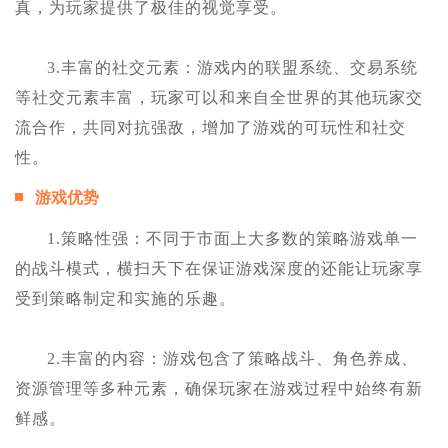
真，为玩家提供了极佳的视觉享受。
3.丰富的社交元素：游戏内的联盟系统、交易系统
等社交元素丰富，玩家可以和来自全世界的其他玩家交
流合作，共同对抗强敌，增加了游戏的可玩性和社交
性。
游戏优势
1.策略性强：不同于市面上大多数的策略游戏单一
的战斗模式，横扫天下在保证游戏深度的还能让玩家享
受到策略制定和实施的乐趣。
2.丰富的内容：游戏包含了策略战斗、角色养成、
资源管理等多种元素，确保玩家在游戏过程中始终有新
鲜感。