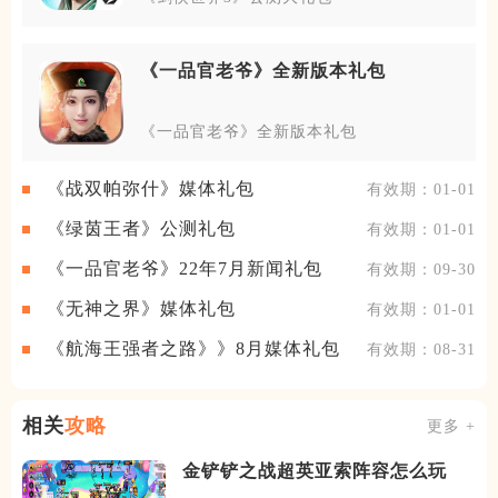
《一品官老爷》全新版本礼包
《一品官老爷》全新版本礼包
《战双帕弥什》媒体礼包
有效期：01-01
《绿茵王者》公测礼包
有效期：01-01
《一品官老爷》22年7月新闻礼包
有效期：09-30
《无神之界》媒体礼包
有效期：01-01
《航海王强者之路》》8月媒体礼包
有效期：08-31
相关
攻略
更多 +
金铲铲之战超英亚索阵容怎么玩