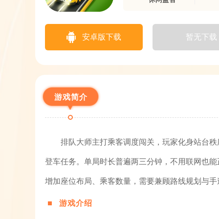
安卓版下载
暂无下载
游戏简介
排队大师主打乘客调度闯关，玩家化身站台秩
登车任务。单局时长普遍两三分钟，不用联网也能
增加座位布局、乘客数量，需要兼顾路线规划与手
游戏介绍