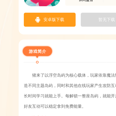
安卓版下载
暂无下载
游戏简介
猪来了以浮空岛屿为核心载体，玩家依靠魔法
造不同主题岛屿，同时和其他在线玩家产生攻防互
长时间学习就能上手。每解锁一整座岛屿，就能开
好友互动可以稳定拿到免费能量。