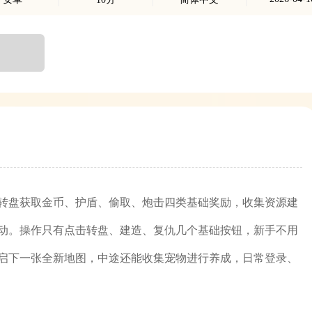
转盘获取金币、护盾、偷取、炮击四类基础奖励，收集资源建
动。操作只有点击转盘、建造、复仇几个基础按钮，新手不用
启下一张全新地图，中途还能收集宠物进行养成，日常登录、