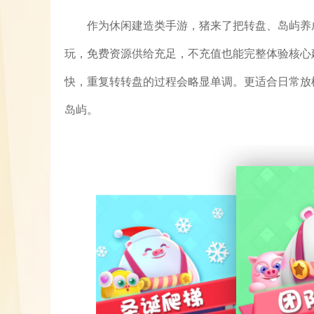
作为休闲建造类手游，猪来了把转盘、岛屿养
玩，免费资源供给充足，不充值也能完整体验核心
快，重复转转盘的过程会略显单调。更适合日常放
岛屿。