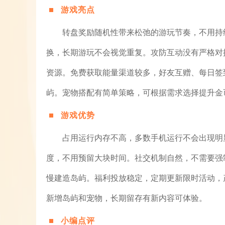
游戏亮点
转盘奖励随机性带来松弛的游玩节奏，不用持
换，长期游玩不会视觉重复。攻防互动没有严格对
资源。免费获取能量渠道较多，好友互赠、每日签
屿。宠物搭配有简单策略，可根据需求选择提升金
游戏优势
占用运行内存不高，多数手机运行不会出现明
度，不用预留大块时间。社交机制自然，不需要强
慢建造岛屿。福利投放稳定，定期更新限时活动，
新增岛屿和宠物，长期留存有新内容可体验。
小编点评