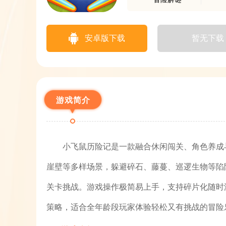
安卓版下载
暂无下载
游戏简介
小飞鼠历险记是一款融合休闲闯关、角色养成
崖壁等多样场景，躲避碎石、藤蔓、巡逻生物等陷
关卡挑战。游戏操作极简易上手，支持碎片化随时
策略，适合全年龄段玩家体验轻松又有挑战的冒险