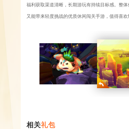
福利获取渠道清晰，长期游玩有持续目标感。整体
又能带来轻度挑战的优质休闲闯关手游，值得喜欢
相关
礼包