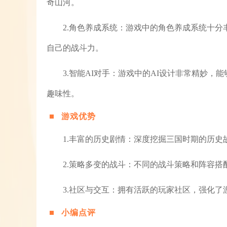
奇山河。
2.角色养成系统：游戏中的角色养成系统十
自己的战斗力。
3.智能AI对手：游戏中的AI设计非常精妙
趣味性。
游戏优势
1.丰富的历史剧情：深度挖掘三国时期的历
2.策略多变的战斗：不同的战斗策略和阵容
3.社区与交互：拥有活跃的玩家社区，强化
小编点评