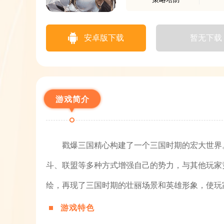
安卓版下载
暂无下载
游戏简介
戳爆三国精心构建了一个三国时期的宏大世界
斗、联盟等多种方式增强自己的势力，与其他玩家
绘，再现了三国时期的壮丽场景和英雄形象，使玩
游戏特色