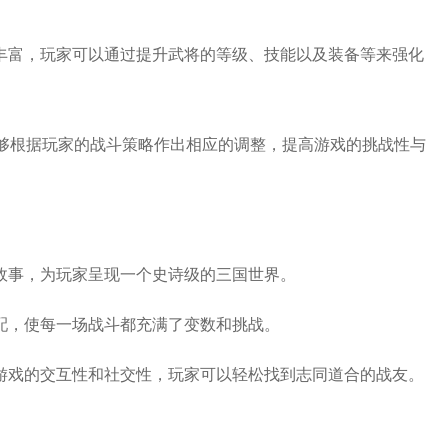
分丰富，玩家可以通过提升武将的等级、技能以及装备等来强化
，能够根据玩家的战斗策略作出相应的调整，提高游戏的挑战性与
史故事，为玩家呈现一个史诗级的三国世界。
搭配，使每一场战斗都充满了变数和挑战。
了游戏的交互性和社交性，玩家可以轻松找到志同道合的战友。