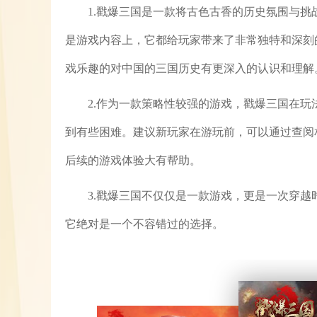
1.戳爆三国是一款将古色古香的历史氛围与
是游戏内容上，它都给玩家带来了非常独特和深刻
戏乐趣的对中国的三国历史有更深入的认识和理解
2.作为一款策略性较强的游戏，戳爆三国在
到有些困难。建议新玩家在游玩前，可以通过查阅
后续的游戏体验大有帮助。
3.戳爆三国不仅仅是一款游戏，更是一次穿
它绝对是一个不容错过的选择。