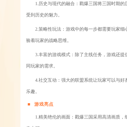
1.历史与现代的融合：戳爆三国将三国时期
受到历史的魅力。
2.策略性玩法：游戏中的每一步都需要玩家
验着玩家的战略思维。
3.丰富的游戏模式：除了主线任务，游戏还
同玩家的需求。
4.社交互动：强大的联盟系统让玩家可以与
乐趣。
游戏亮点
1.精美绝伦的画面：戳爆三国采用高清画质