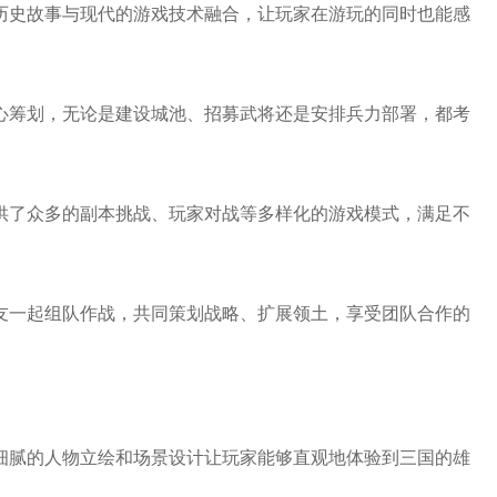
的历史故事与现代的游戏技术融合，让玩家在游玩的同时也能感
细心筹划，无论是建设城池、招募武将还是安排兵力部署，都考
提供了众多的副本挑战、玩家对战等多样化的游戏模式，满足不
好友一起组队作战，共同策划战略、扩展领土，享受团队合作的
，细腻的人物立绘和场景设计让玩家能够直观地体验到三国的雄