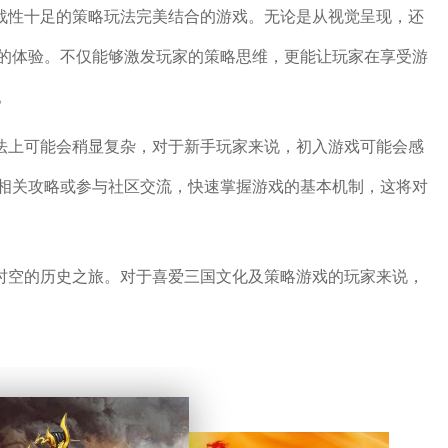
挑战性十足的策略玩法完美结合的游戏。无论是从视觉呈现，还
的体验。不仅能够激发玩家的策略思维，更能让玩家在享受游
。
玩法上可能会稍显复杂，对于新手玩家来说，初入游戏可能会感
相关攻略或参与社区交流，快速掌握游戏的基本机制，这将对
越时空的历史之旅。对于喜爱三国文化及策略游戏的玩家来说，