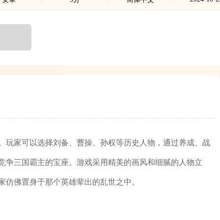
。玩家可以选择刘备、曹操、孙权等历史人物，通过养成、战
竞争三国霸主的宝座。游戏采用精美的画风和细腻的人物立
家仿佛置身于那个英雄辈出的乱世之中。