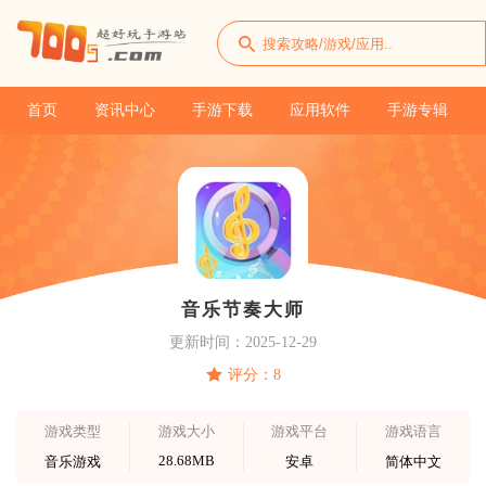
首页
资讯中心
手游下载
应用软件
手游专辑
音乐节奏大师
更新时间：2025-12-29
评分：8
游戏类型
游戏大小
游戏平台
游戏语言
28.68MB
音乐游戏
安卓
简体中文