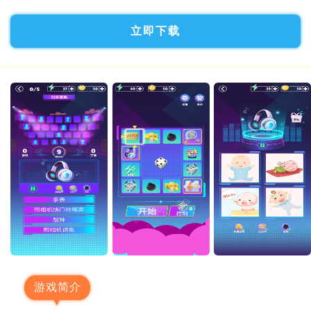
立即下载
游戏简介