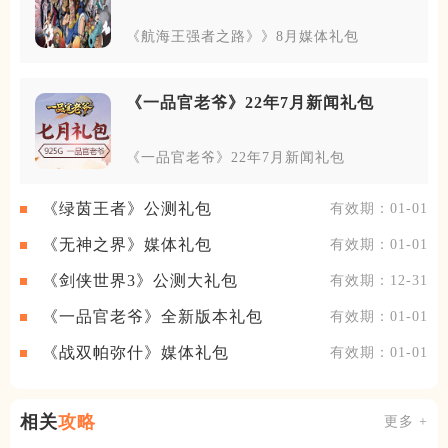
《航海王强者之路》》8月媒体礼包
《一品官老爷》22年7月新闻礼包
《一品官老爷》22年7月新闻礼包
《绿茵王者》公测礼包
有效期：01-01
《无神之界》媒体礼包
有效期：01-01
《剑侠世界3》公测大礼包
有效期：12-31
《一品官老爷》全新版本礼包
有效期：01-01
《战双帕弥什》媒体礼包
有效期：01-01
相关
攻略
更多 +