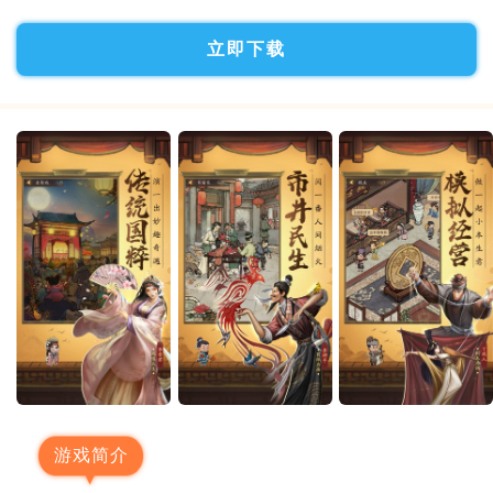
立即下载
游戏简介