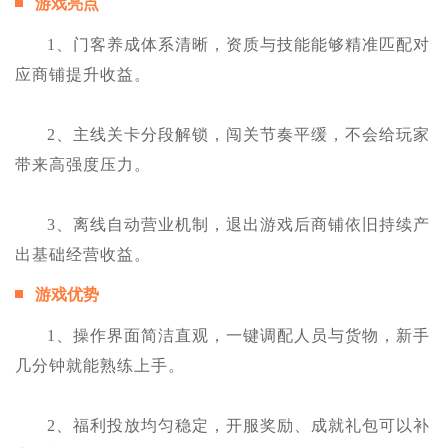
游戏亮点
1、门客养成体系清晰，资质与技能能够精准匹配对
应商铺提升收益。
2、主线关卡分段解锁，闯关节奏平缓，不会给玩家
带来高强度压力。
3、离线自动营业机制，退出游戏后商铺依旧持续产
出基础经营收益。
游戏优势
1、操作界面简洁直观，一键调配人员与货物，新手
几分钟就能熟练上手。
2、福利投放均匀稳定，开服奖励、成就礼包可以补