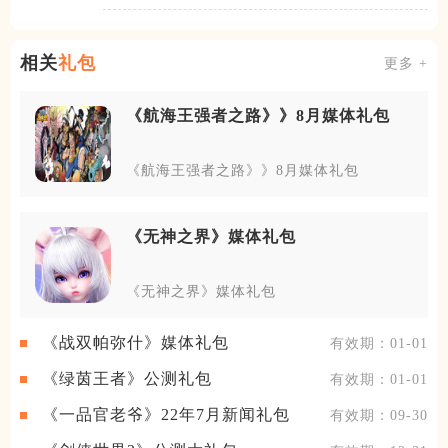
斗，还可以享
相关
礼包
更多 +
《航海王强者之路》》8月媒体礼包
《航海王强者之路》》8月媒体礼包
《无神之界》媒体礼包
《无神之界》媒体礼包
《战双帕弥什》媒体礼包
有效期：01-01
《绿茵王者》公测礼包
有效期：01-01
《一品官老爷》22年7月新闻礼包
有效期：09-30