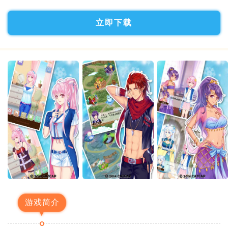
立即下载
游戏简介