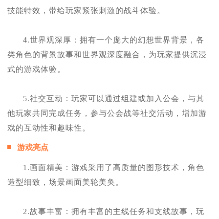
技能特效，带给玩家紧张刺激的战斗体验。
4.世界观深厚：拥有一个庞大的幻想世界背景，各
类角色的背景故事和世界观深度融合，为玩家提供沉浸
式的游戏体验。
5.社交互动：玩家可以通过组建或加入公会，与其
他玩家共同完成任务，参与公会战等社交活动，增加游
戏的互动性和趣味性。
游戏亮点
1.画面精美：游戏采用了高质量的图形技术，角色
造型细致，场景画面美轮美奂。
2.故事丰富：拥有丰富的主线任务和支线故事，玩