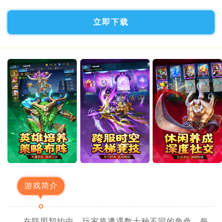
立即下载
游戏简介
在联盟契约中，玩家将遭遇数十种不同的角色，每