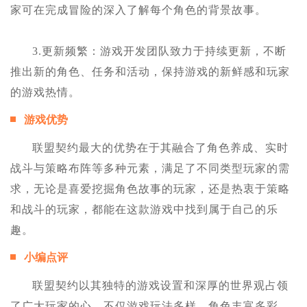
家可在完成冒险的深入了解每个角色的背景故事。
3.更新频繁：游戏开发团队致力于持续更新，不断
推出新的角色、任务和活动，保持游戏的新鲜感和玩家
的游戏热情。
游戏优势
联盟契约最大的优势在于其融合了角色养成、实时
战斗与策略布阵等多种元素，满足了不同类型玩家的需
求，无论是喜爱挖掘角色故事的玩家，还是热衷于策略
和战斗的玩家，都能在这款游戏中找到属于自己的乐
趣。
小编点评
联盟契约以其独特的游戏设置和深厚的世界观占领
了广大玩家的心，不仅游戏玩法多样，角色丰富多彩，