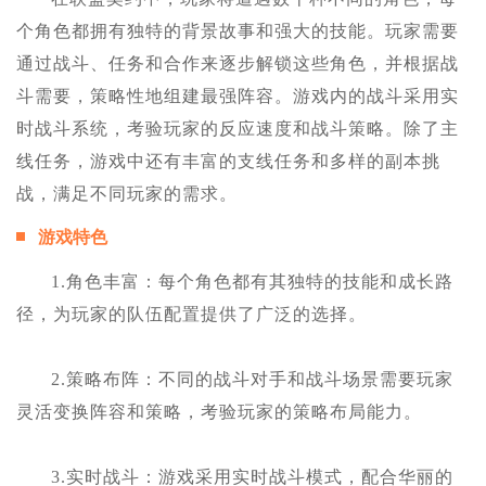
个角色都拥有独特的背景故事和强大的技能。玩家需要
通过战斗、任务和合作来逐步解锁这些角色，并根据战
斗需要，策略性地组建最强阵容。游戏内的战斗采用实
时战斗系统，考验玩家的反应速度和战斗策略。除了主
线任务，游戏中还有丰富的支线任务和多样的副本挑
战，满足不同玩家的需求。
游戏特色
1.角色丰富：每个角色都有其独特的技能和成长路
径，为玩家的队伍配置提供了广泛的选择。
2.策略布阵：不同的战斗对手和战斗场景需要玩家
灵活变换阵容和策略，考验玩家的策略布局能力。
3.实时战斗：游戏采用实时战斗模式，配合华丽的